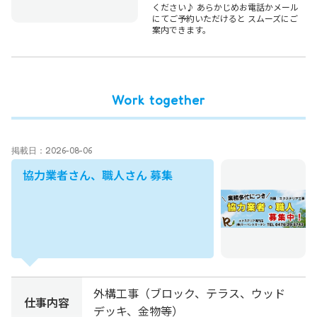
ください♪ あらかじめお電話かメール
にてご予約いただけると スムーズにご
案内できます。
Work together
掲載日：2026-08-06
協力業者さん、職人さん 募集
外構工事（ブロック、テラス、ウッド
仕事内容
デッキ、金物等）