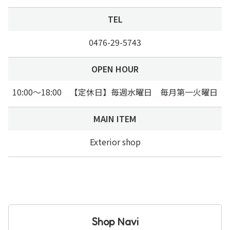
TEL
0476-29-5743
OPEN HOUR
10:00～18:00 【定休日】毎週水曜日 毎月第一火曜日
MAIN ITEM
Exterior shop
Shop Navi