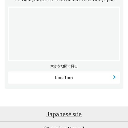
大きな地図で見る
Location
Japanese site