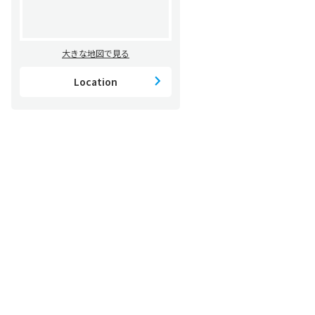
大きな地図で見る
Location