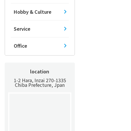
Hobby & Culture
Service
Office
location
1-2 Hara, Inzai 270-1335
Chiba Prefecture, Jpan