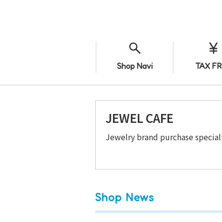
Shop Navi
TAX FR
JEWEL CAFE
Jewelry brand purchase special
Shop News