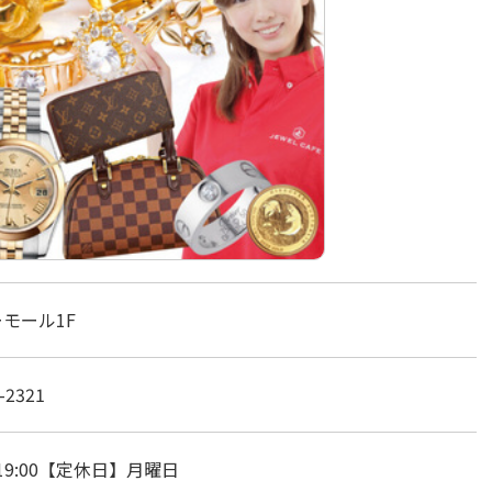
モール1F
-2321
～19:00【定休日】月曜日