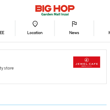
EE
Location
News
ty store