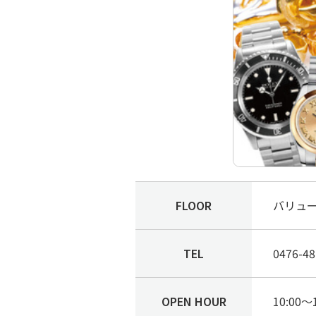
FLOOR
バリュー
TEL
0476-48
OPEN HOUR
10:00