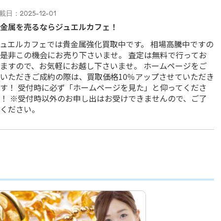
載日：2025-12-01
金属を売るならジュエルカフェ！
ュエルカフェでは貴金属強化買取中です。 相場高騰中ですの
是非この機会にお売り下さいませ。 査定は無料で行ってお
ますので、お気軽にお越し下さいませ。 ホームページをご
いただきご成約の際は、買取価格10％アップさせていただき
す！ 受付時に必ず「ホームページを見た」と仰ってくださ
！ ※受付時以外のお申し出はお受けできませんので、ご了
ください。