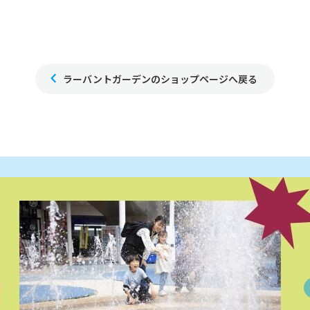
ラーバントガーデンのショップページへ戻る