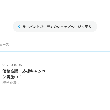
ラーバントガーデンのショップページへ戻る
ュース
2026-08-06
価格高騰 応援キャンペー
ン実施中！
続きを読む