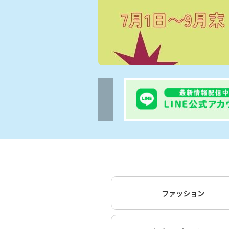
ファッション