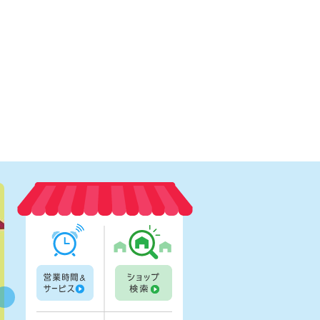
営業時間一覧
ショップ検索