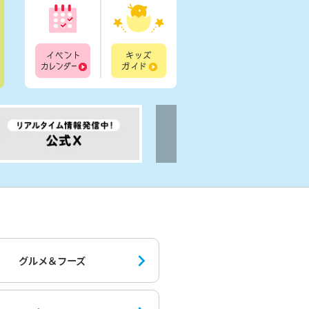
イベントカレンダー
キッズガイド
グルメ＆フーズ