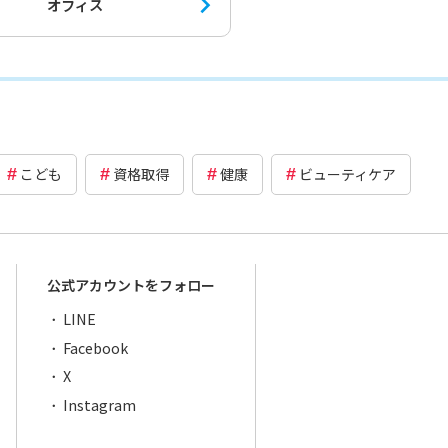
オフィス
こども
資格取得
健康
ビューティケア
公式アカウントをフォロー
LINE
Facebook
X
Instagram