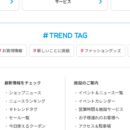
サービス
TREND TAG
お買得情報
新しいことに挑戦
ファッショングッズ
最新情報をチェック
施設のご案内
ショップニュース
イベント＆ニュース一覧
ニュースランキング
イベントカレンダー
＃トレンドタグ
営業時間＆施設サービス
セール一覧
お子様連れのお客様へ
今日使えるクーポン
アクセス＆駐車場