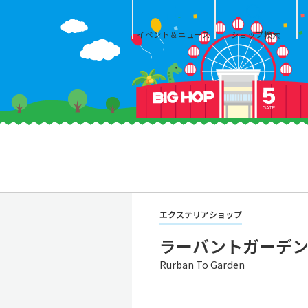
イベント＆ニュース
ショップ検索
エクステリアショップ
ラーバントガーデ
Rurban To Garden