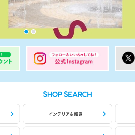
SHOP SEARCH
インテリア＆雑貨