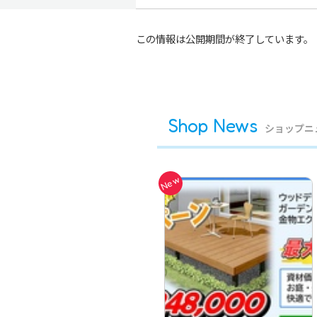
この情報は公開期間が終了しています。
Shop News
ショップニ
New