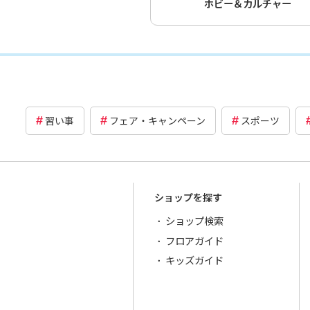
ホビー＆カルチャー
習い事
フェア・キャンペーン
スポーツ
ショップを探す
ショップ検索
フロアガイド
キッズガイド