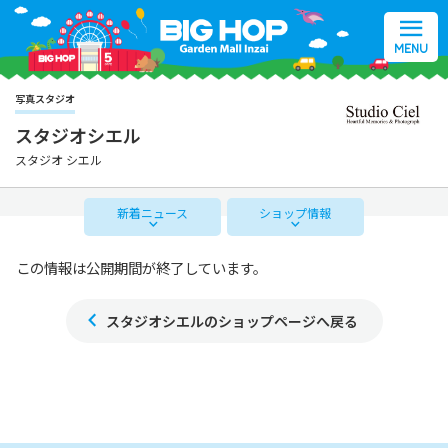
MENU
写真スタジオ
スタジオシエル
スタジオ シエル
新着
ニュース
ショップ
情報
この情報は公開期間が終了しています。
スタジオシエルのショップページへ戻る