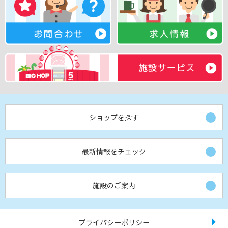
ショップを探す
最新情報をチェック
施設のご案内
プライバシーポリシー