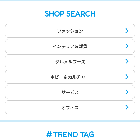
SHOP SEARCH
ファッション
インテリア＆雑貨
グルメ＆フーズ
ホビー＆カルチャー
サービス
オフィス
TREND TAG