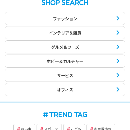
SHOP SEARCH
ファッション
インテリア＆雑貨
グルメ＆フーズ
ホビー＆カルチャー
サービス
オフィス
TREND TAG
習い事
スポーツ
こども
お買得情報