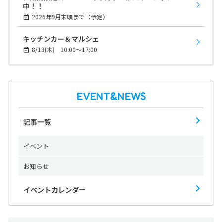
中！！
2026年9月末頃まで（予定）
キッチンカー＆マルシェ
8/13(木) 10:00～17:00
EVENT&NEWS
記事一覧
イベント
お知らせ
イベントカレンダー