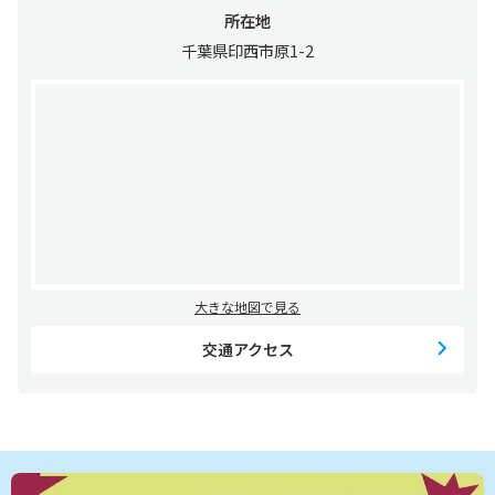
所在地
千葉県印西市原1-2
大きな地図で見る
交通アクセス