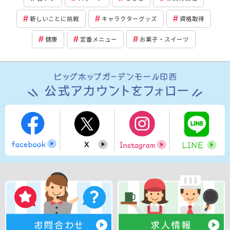
新しいことに挑戦
キャラクターグッズ
資格取得
健康
定番メニュー
お菓子・スイーツ