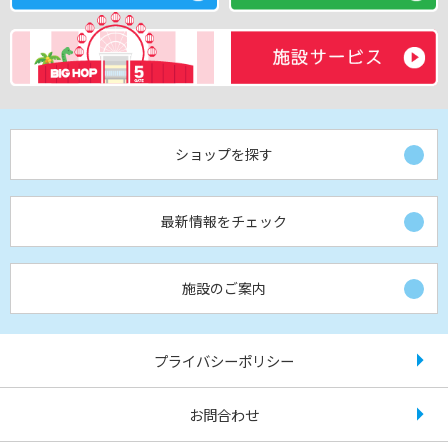
ショップを探す
最新情報をチェック
施設のご案内
プライバシーポリシー
お問合わせ