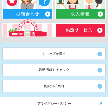
ショップを探す
最新情報をチェック
施設のご案内
プライバシーポリシー