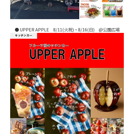
●
UPPER APPLE
8/11(火祝)・8/16(日) @公園広場