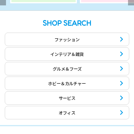
SHOP SEARCH
ファッション
インテリア＆雑貨
グルメ＆フーズ
ホビー＆カルチャー
サービス
オフィス