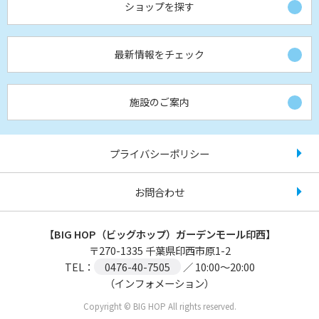
ショップを探す
最新情報をチェック
施設のご案内
プライバシーポリシー
お問合わせ
【BIG HOP（ビッグホップ）ガーデンモール印西】
〒
270-1335
千葉県印西市原1-2
TEL：
0476-40-7505
／ 10:00～20:00
（インフォメーション）
Copyright © BIG HOP All rights reserved.