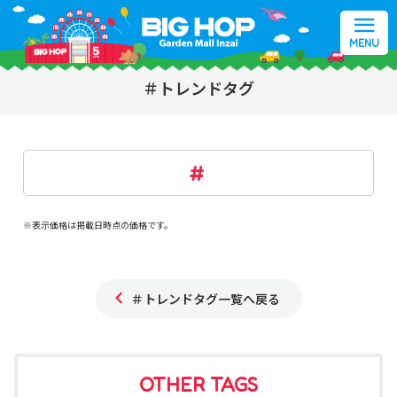
MENU
＃トレンドタグ
※表示価格は掲載日時点の価格です。
＃トレンドタグ一覧へ戻る
OTHER TAGS