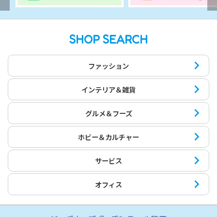
SHOP SEARCH
ファッション
インテリア＆雑貨
グルメ＆フーズ
ホビー＆カルチャー
サービス
オフィス