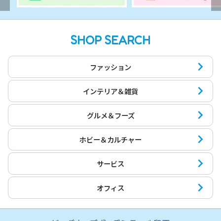
SHOP SEARCH
ファッション
インテリア＆雑貨
グルメ＆フーズ
ホビー＆カルチャー
サービス
オフィス