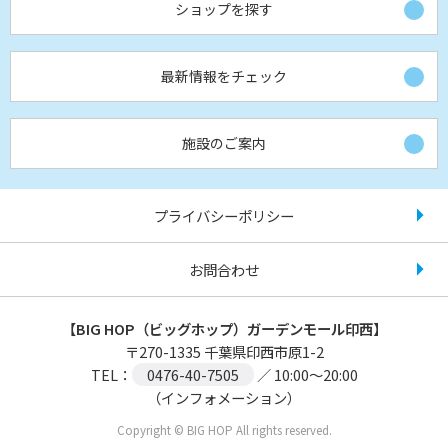
ショップを探す
最新情報をチェック
施設のご案内
プライバシーポリシー
お問合わせ
【BIG HOP（ビッグホップ）ガーデンモール印西】
〒
270-1335
千葉県印西市原1-2
TEL：
0476-40-7505
／ 10:00～20:00
（インフォメーション）
Copyright © BIG HOP All rights reserved.