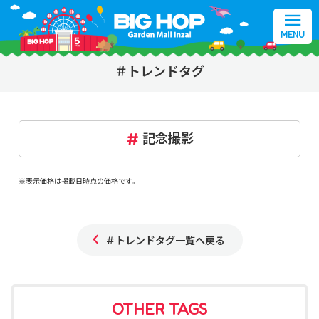
MENU
＃トレンドタグ
記念撮影
※表示価格は掲載日時点の価格です。
＃トレンドタグ一覧へ戻る
OTHER TAGS