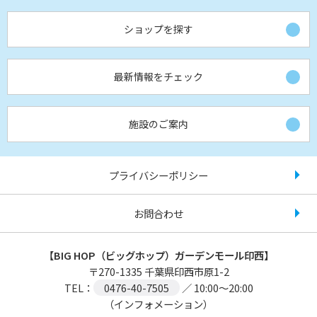
ショップを探す
最新情報をチェック
施設のご案内
プライバシーポリシー
お問合わせ
【BIG HOP（ビッグホップ）ガーデンモール印西】
〒
270-1335
千葉県印西市原1-2
TEL：
0476-40-7505
／ 10:00～20:00
（インフォメーション）