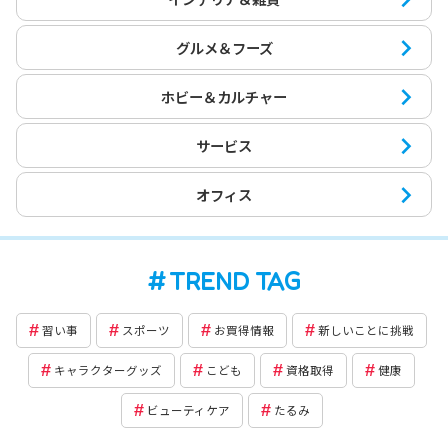
グルメ＆フーズ
ホビー＆カルチャー
サービス
オフィス
TREND TAG
習い事
スポーツ
お買得情報
新しいことに挑戦
キャラクターグッズ
こども
資格取得
健康
ビューティケア
たるみ