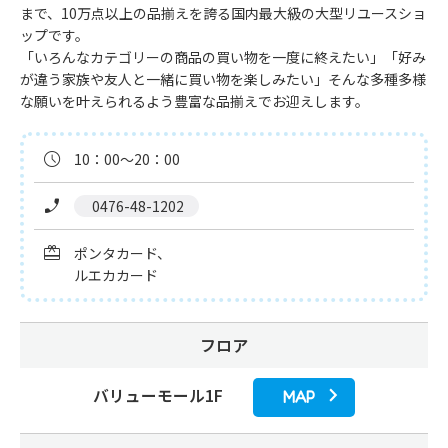
まで、10万点以上の品揃えを誇る国内最大級の大型リユースショ
ップです。

「いろんなカテゴリーの商品の買い物を一度に終えたい」「好み
が違う家族や友人と一緒に買い物を楽しみたい」そんな多種多様
な願いを叶えられるよう豊富な品揃えでお迎えします。
10：00～20：00
 0476-48-1202
ポンタカード、

ルエカカード
フロア
バリューモール1F
MAP