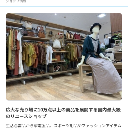
ショップ情報
広大な売り場に10万点以上の商品を展開する国内最大級
のリユースショップ
生活必需品から家電製品、スポーツ用品やファッションアイテム