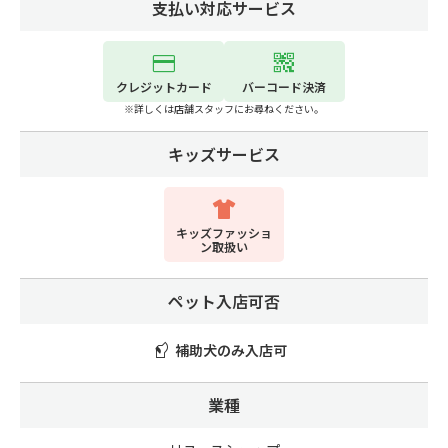
支払い対応サービス
クレジットカード
バーコード決済
※詳しくは店舗スタッフにお尋ねください。
キッズサービス
キッズファッショ
ン取扱い
ペット入店可否
補助犬のみ入店可
業種