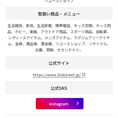
リユースショップ
取扱い商品・メニュー
生活雑貨、家具、生活家電、携帯電話、キッズ衣類、キッズ用
品、ホビー、楽器、アウトドア用品、スポーツ用品、自転車、
レディースアイテム、メンズアイテム、ラグジュアリーアイテ
ム、金券、商品券、貴金属、リユースショップ、リサイクル、
古着、買取、セカンドトイ。
公式サイト
https://www.2ndstreet.jp/
公式SNS