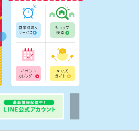
営業時間一覧
ショップ検索
イベントカレンダー
キッズガイド