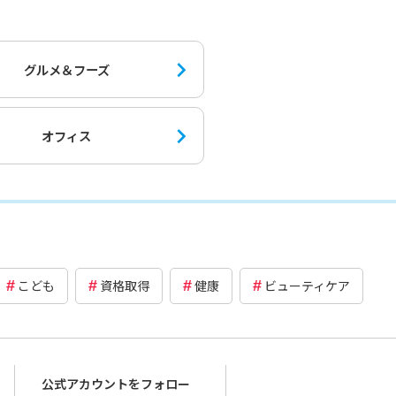
グルメ＆フーズ
オフィス
こども
資格取得
健康
ビューティケア
公式アカウントをフォロー