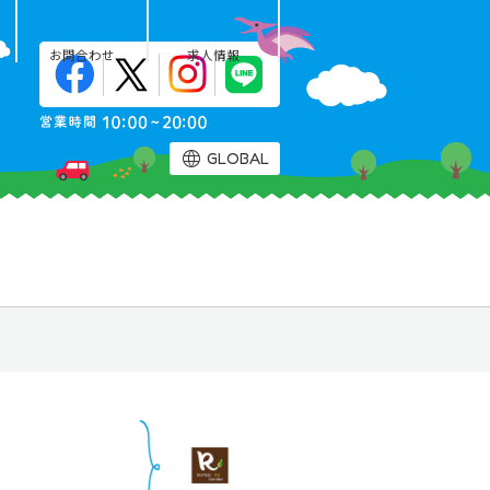
お問合わせ
求人情報
GLOBAL