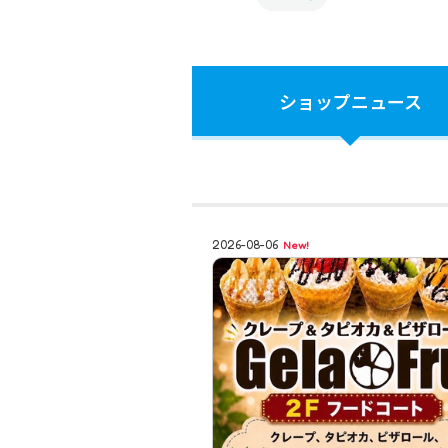
ショップ
ニュース
2026-08-06
New!