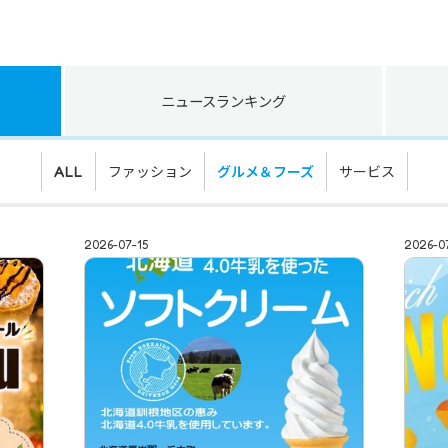
ニュース
ランキング
ファッション
グルメ＆フーズ
サービス
ALL
2026-07-15
2026-0