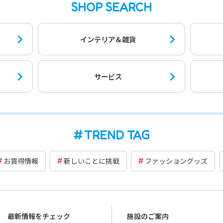
SHOP SEARCH
インテリア＆雑貨
サービス
TREND TAG
お買得情報
新しいことに挑戦
ファッショングッズ
最新情報をチェック
施設のご案内