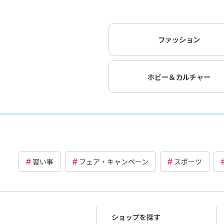
ファッション
ホビー＆カルチャー
習い事
フェア・キャンペーン
スポーツ
ショップを探す