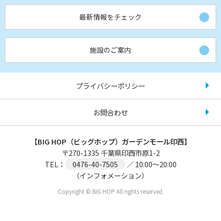
最新情報をチェック
施設のご案内
プライバシーポリシー
お問合わせ
【BIG HOP（ビッグホップ）ガーデンモール印西】
〒
270-1335
千葉県印西市原1-2
TEL：
0476-40-7505
／ 10:00～20:00
（インフォメーション）
Copyright © BIG HOP All rights reserved.