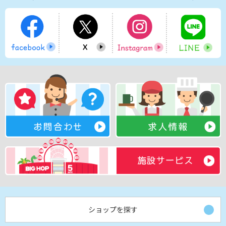
ショップを探す