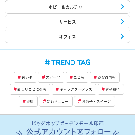
ホビー＆カルチャー
サービス
オフィス
TREND TAG
習い事
スポーツ
こども
お買得情報
新しいことに挑戦
キャラクターグッズ
資格取得
健康
定番メニュー
お菓子・スイーツ