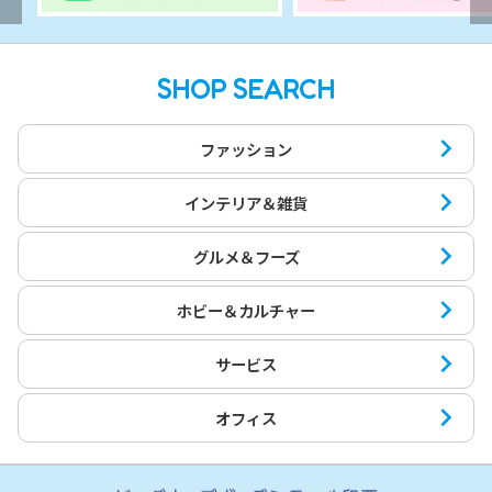
SHOP SEARCH
ファッション
インテリア＆雑貨
グルメ＆フーズ
ホビー＆カルチャー
サービス
オフィス