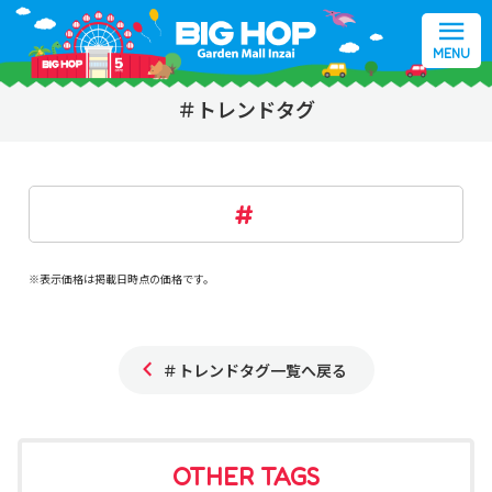
MENU
＃トレンドタグ
※表示価格は掲載日時点の価格です。
＃トレンドタグ一覧へ戻る
OTHER TAGS