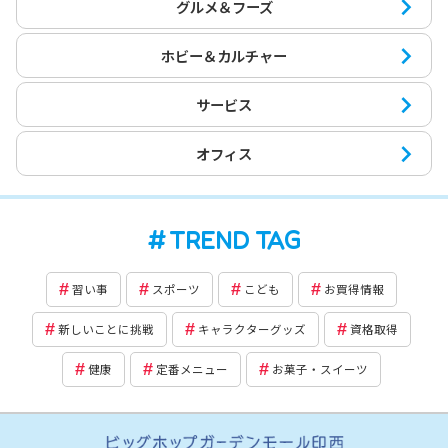
グルメ＆フーズ
ホビー＆カルチャー
サービス
オフィス
TREND TAG
習い事
スポーツ
こども
お買得情報
新しいことに挑戦
キャラクターグッズ
資格取得
健康
定番メニュー
お菓子・スイーツ