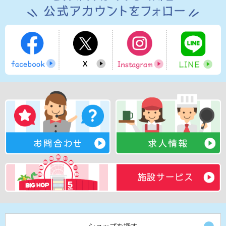
ショップを探す