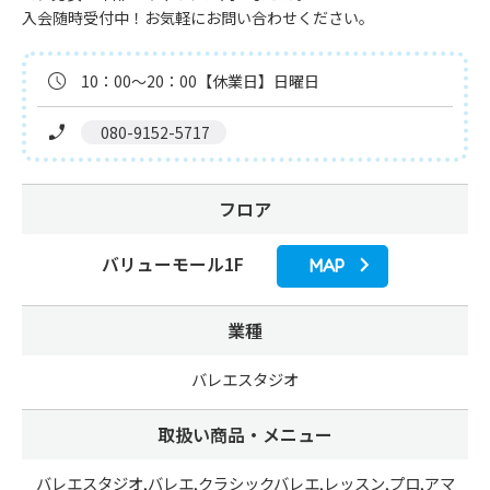
入会随時受付中！お気軽にお問い合わせください。
10：00～20：00【休業日】日曜日
 080-9152-5717
フロア
バリューモール1F
MAP
業種
バレエスタジオ
取扱い商品・メニュー
バレエスタジオ,バレエ,クラシックバレエ,レッスン,プロ,アマ