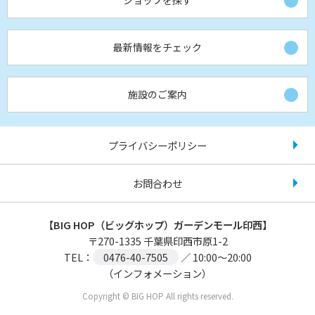
最新情報をチェック
施設のご案内
プライバシーポリシー
お問合わせ
【BIG HOP（ビッグホップ）ガーデンモール印西】
〒
270-1335
千葉県印西市原1-2
TEL：
0476-40-7505
／ 10:00～20:00
（インフォメーション）
Copyright © BIG HOP All rights reserved.