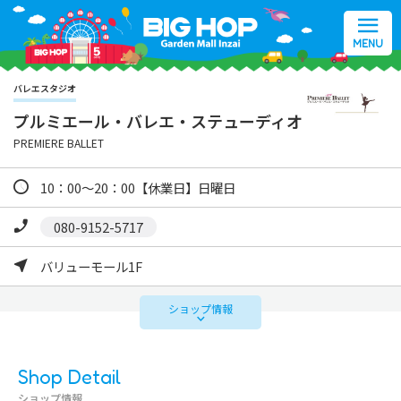
MENU
バレエスタジオ
プルミエール・バレエ・ステューディオ
PREMIERE BALLET
10：00～20：00【休業日】日曜日
080-9152-5717
バリューモール1F
ショップ
情報
Shop Detail
ショップ情報