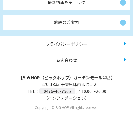
最新情報をチェック
施設のご案内
プライバシーポリシー
お問合わせ
【BIG HOP（ビッグホップ）ガーデンモール印西】
〒
270-1335
千葉県印西市原1-2
TEL：
0476-40-7505
／ 10:00～20:00
（インフォメーション）
Copyright © BIG HOP All rights reserved.