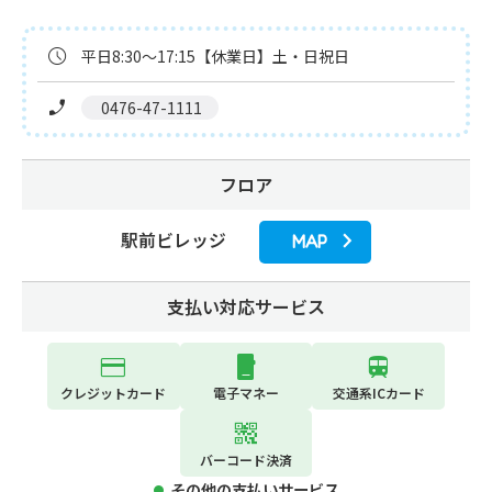
平日8:30～17:15【休業日】土・日祝日
 0476-47-1111
フロア
駅前ビレッジ
MAP
支払い対応サービス
クレジットカード
電子マネー
交通系ICカード
バーコード決済
その他の支払いサービス