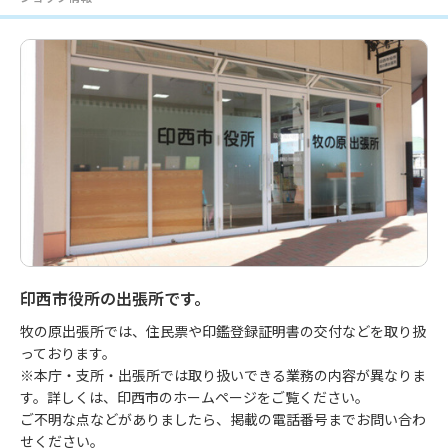
印西市役所の出張所です。
牧の原出張所では、住民票や印鑑登録証明書の交付などを取り扱
っております。

※本庁・支所・出張所では取り扱いできる業務の内容が異なりま
す。詳しくは、印西市のホームページをご覧ください。

ご不明な点などがありましたら、掲載の電話番号までお問い合わ
せください。