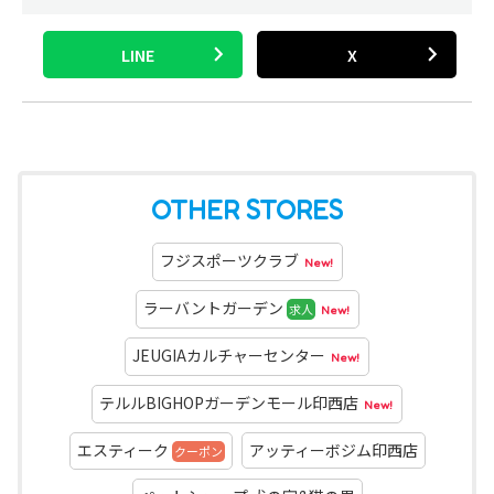
OTHER STORES
フジスポーツクラブ
New!
ラーバントガーデン
求人
New!
JEUGIAカルチャーセンター
New!
テルルBIGHOPガーデンモール印西店
New!
エスティーク
アッティーボジム印西店
クーポン