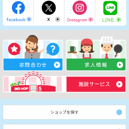
ショップを探す